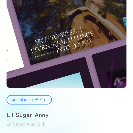
コーポレートサイト
Lil Sugar Anny
Lil Sugar Annyさま