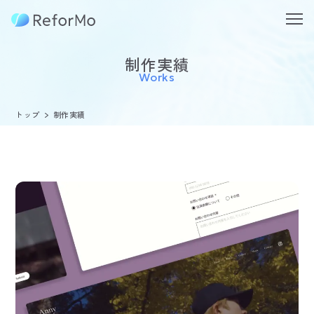
制作実績
Works
トップ
制作実績