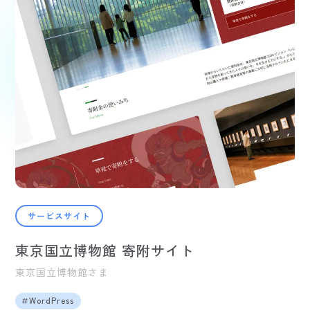
サービスサイト
東京国立博物館 寄附サイト
東京国立博物館さま
WordPress