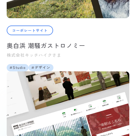
コーポレートサイト
奥白浜 潮騒ガストロノミー
株式会社キッチハイクさま
Studio
デザイン