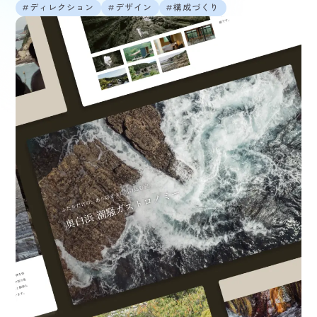
ディレクション
デザイン
構成づくり