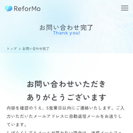
お問い合わせ完了
Thank you!
トップ
お問い合わせ完了
お問い合わせいただき
ありがとうございます
内容を確認のうえ、5営業日以内にご連絡いたします。
ご入
力いただいたメールアドレスに自動返信メールをお送りし
ています。
しばらくしてもメールが届かない場合は、迷惑メールフォ