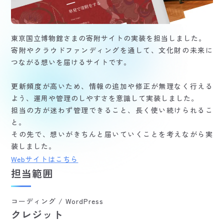
東京国立博物館さまの寄附サイトの実装を担当しました。
寄附やクラウドファンディングを通して、文化財の未来に
つながる想いを届けるサイトです。
更新頻度が高いため、情報の追加や修正が無理なく行える
よう、運用や管理のしやすさを意識して実装しました。
担当の方が迷わず管理できること、長く使い続けられるこ
と。
その先で、想いがきちんと届いていくことを考えながら実
装しました。
Webサイトはこちら
担当範囲
コーディング / WordPress
クレジット