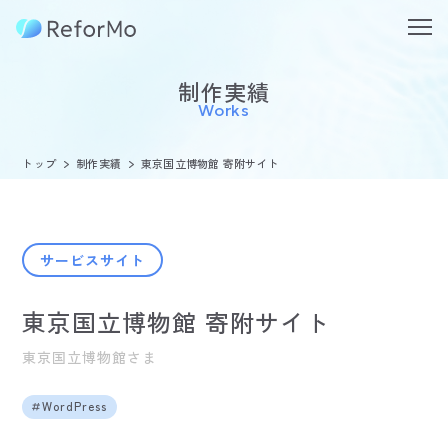
制作実績
Works
トップ
制作実績
東京国立博物館 寄附サイト
サービスサイト
東京国立博物館 寄附サイト
東京国立博物館さま
WordPress